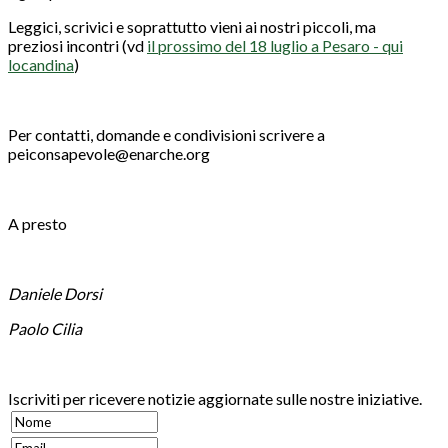
Leggici, scrivici e soprattutto vieni ai nostri piccoli, ma
preziosi incontri (vd
il prossimo del 18 luglio a Pesaro - qui
locandina
)
Per contatti, domande e condivisioni scrivere a
peiconsapevole@enarche.org
A presto
Daniele Dorsi
Paolo Cilia
Iscriviti per ricevere notizie aggiornate sulle nostre iniziative.